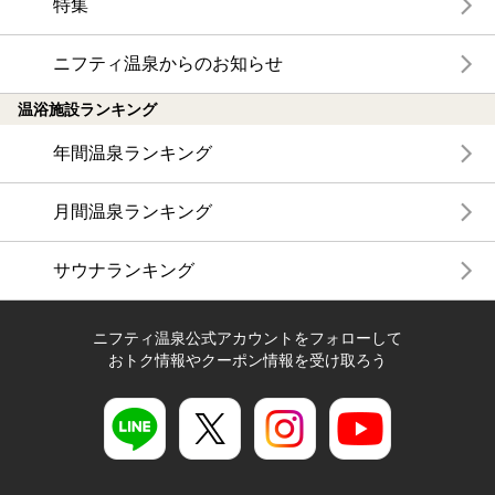
特集
ニフティ温泉からのお知らせ
温浴施設ランキング
年間温泉ランキング
月間温泉ランキング
サウナランキング
ニフティ温泉公式アカウントをフォローして
おトク情報やクーポン情報を受け取ろう