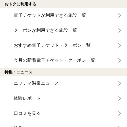
おトクに利用する
電子チケットが利用できる施設一覧
クーポンが利用できる施設一覧
おすすめ電子チケット・クーポン一覧
今月の新着電子チケット・クーポン一覧
特集・ニュース
ニフティ温泉ニュース
体験レポート
口コミを見る