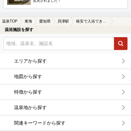
拡充されました！
温泉TOP
東海
愛知県
貝津駅
格安で入浴できる貝津駅近くの温泉、日帰り温泉、スーパー銭湯おすすめ
温浴施設を探す
エリアから探す
地図から探す
特徴から探す
温泉地から探す
関連キーワードから探す