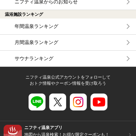
ニフティ温泉からのお知らせ
温浴施設ランキング
年間温泉ランキング
月間温泉ランキング
サウナランキング
ニフティ温泉公式アカウントをフォローして
おトク情報やクーポン情報を受け取ろう
ニフティ温泉アプリ
地図から温泉検索！お得な限定クーポンも！