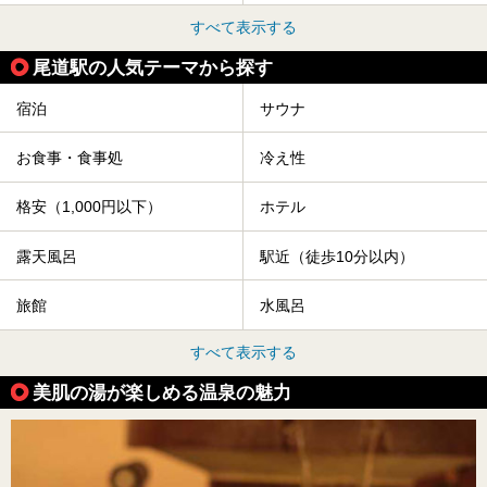
すべて表示する
尾道駅の人気テーマから探す
宿泊
サウナ
お食事・食事処
冷え性
格安（1,000円以下）
ホテル
露天風呂
駅近（徒歩10分以内）
旅館
水風呂
すべて表示する
美肌の湯が楽しめる温泉の魅力