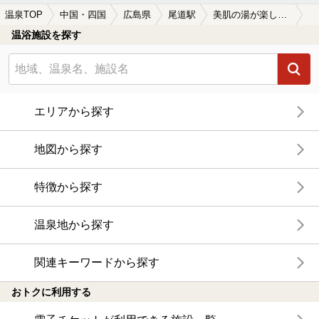
温泉TOP
中国・四国
広島県
尾道駅
美肌の湯が楽しめる尾道駅近くの温泉、日帰り温泉、スーパー銭湯おすすめ
温浴施設を探す
エリアから探す
地図から探す
特徴から探す
温泉地から探す
関連キーワードから探す
おトクに利用する