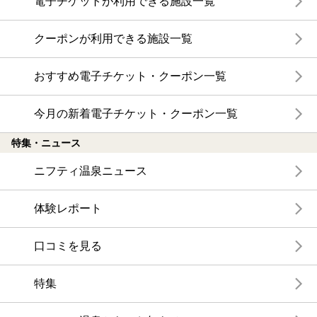
電子チケットが利用できる施設一覧
クーポンが利用できる施設一覧
おすすめ電子チケット・クーポン一覧
今月の新着電子チケット・クーポン一覧
特集・ニュース
ニフティ温泉ニュース
体験レポート
口コミを見る
特集