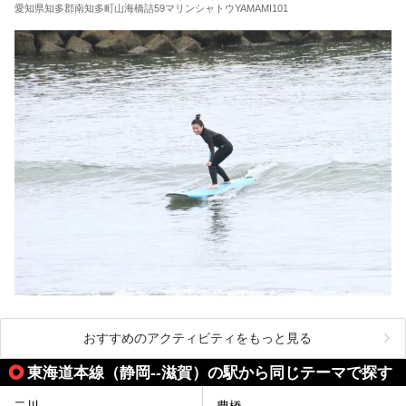
愛知県知多郡南知多町山海橋詰59マリンシャトウYAMAMI101
おすすめのアクティビティをもっと見る
東海道本線（静岡--滋賀）の駅から同じテーマで探す