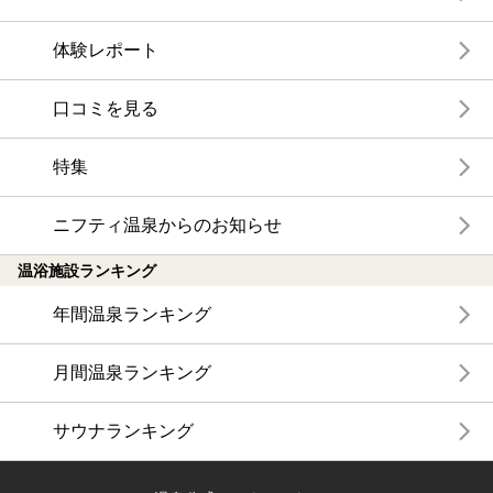
体験レポート
口コミを見る
特集
ニフティ温泉からのお知らせ
温浴施設ランキング
年間温泉ランキング
月間温泉ランキング
サウナランキング