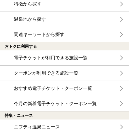
特徴から探す
温泉地から探す
関連キーワードから探す
おトクに利用する
電子チケットが利用できる施設一覧
クーポンが利用できる施設一覧
おすすめ電子チケット・クーポン一覧
今月の新着電子チケット・クーポン一覧
特集・ニュース
ニフティ温泉ニュース