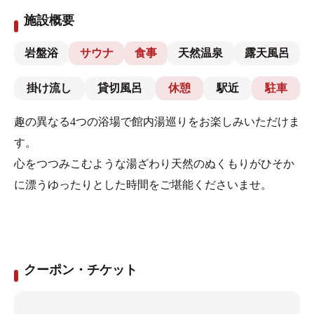
施設概要
岩盤浴
サウナ
食事
天然温泉
露天風呂
掛け流し
貸切風呂
休憩
駅近
駐車
趣の異なる4つの浴場で館内湯巡りをお楽しみいただけま
す。
心をつつみこむような湯ざわり天然のぬくもりがひそか
に漂うゆったりとした時間をご堪能くださいませ。
クーポン・チケット