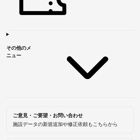
その他のメ
ニュー
ご意見・ご要望・お問い合わせ
施設データの新規追加や修正依頼もこちらから