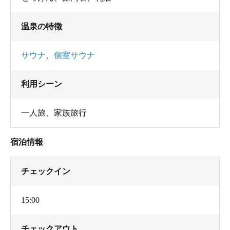
温泉の特徴
サウナ
、
個室サウナ
利用シーン
一人旅
、
家族旅行
宿泊情報
チェックイン
15:00
チェックアウト