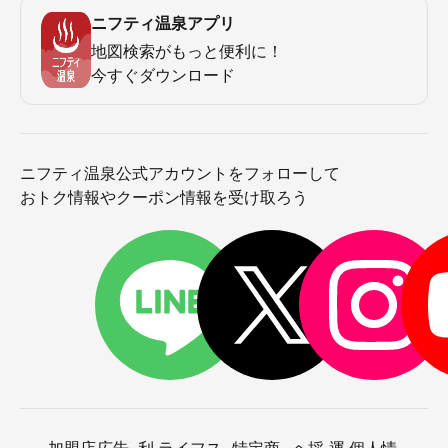
ニフティ温泉アプリ
地図検索がもっと便利に！
今すぐダウンロード
ニフティ温泉公式アカウントをフォローして
おトク情報やクーポン情報を受け取ろう