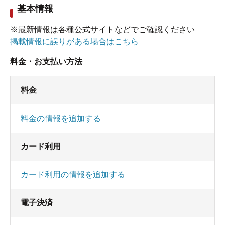
基本情報
※最新情報は各種公式サイトなどでご確認ください
掲載情報に誤りがある場合はこちら
料金・お支払い方法
料金
料金の情報を追加する
カード利用
カード利用の情報を追加する
電子決済