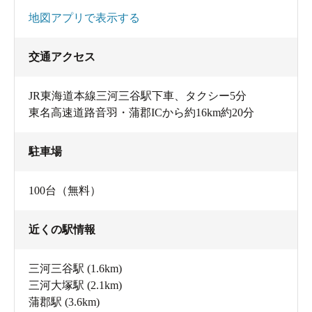
地図アプリで表示する
交通アクセス
JR東海道本線三河三谷駅下車、タクシー5分
東名高速道路音羽・蒲郡ICから約16km約20分
駐車場
100台（無料）
近くの駅情報
三河三谷駅
(1.6km)
三河大塚駅
(2.1km)
蒲郡駅
(3.6km)