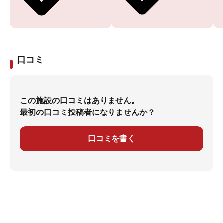
口コミ
この施設の口コミはありません。
最初の口コミ投稿者になりませんか？
口コミを書く