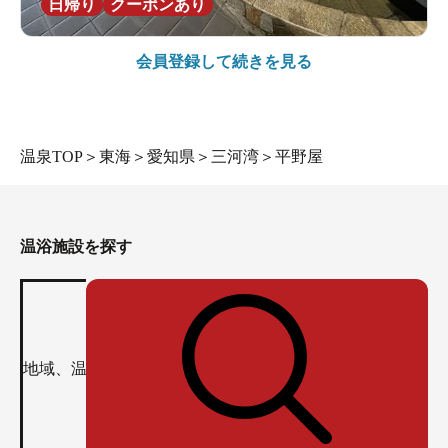
日帰り
クーポンあり
会員登録して続きを見る
温泉TOP
＞
東海
＞
愛知県
＞
三河湾
＞
平野屋
温浴施設を探す