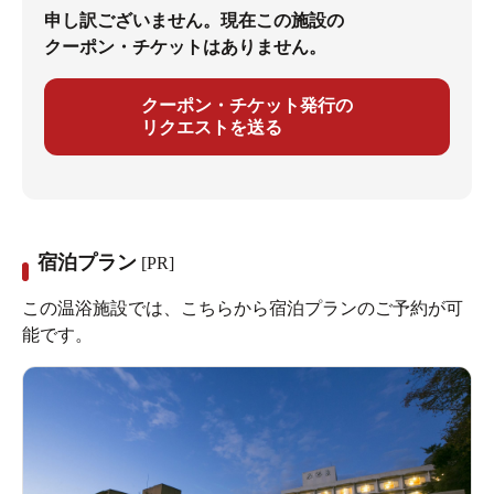
申し訳ございません。現在この施設の
クーポン・チケットはありません。
クーポン・チケット発行の
リクエストを送る
宿泊プラン
[PR]
この温浴施設では、こちらから宿泊プランのご予約が可
能です。