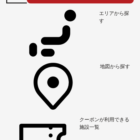
エリアから探
す
地図から探す
クーポンが利用できる
施設一覧