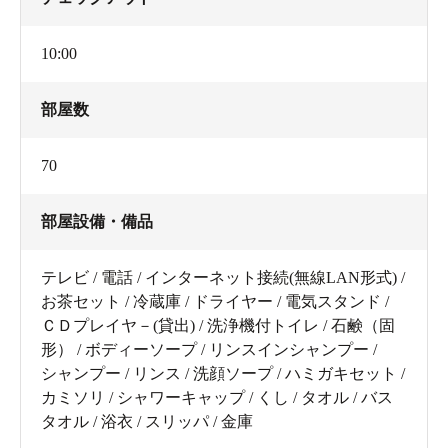
10:00
部屋数
70
部屋設備・備品
テレビ / 電話 / インターネット接続(無線LAN形式) /
お茶セット / 冷蔵庫 / ドライヤー / 電気スタンド /
ＣＤプレイヤ－(貸出) / 洗浄機付トイレ / 石鹸（固
形） / ボディーソープ / リンスインシャンプー /
シャンプー / リンス / 洗顔ソープ / ハミガキセット /
カミソリ / シャワーキャップ / くし / タオル / バス
タオル / 浴衣 / スリッパ / 金庫