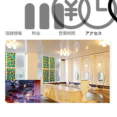
混雑情報
料金
営業時間
アクセス