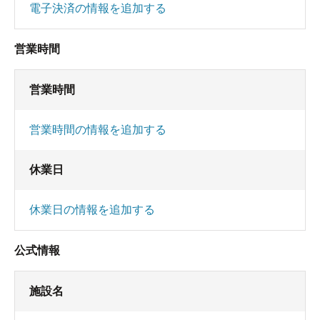
電子決済の情報を追加する
営業時間
営業時間
営業時間の情報を追加する
休業日
休業日の情報を追加する
公式情報
施設名