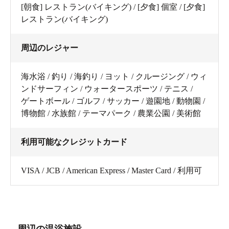
[朝食] レストラン(バイキング) / [夕食] 個室 / [夕食]
レストラン(バイキング)
周辺のレジャー
海水浴 / 釣り / 海釣り / ヨット / クルージング / ウィ
ンドサーフィン / ウォータースポーツ / テニス /
ゲートボール / ゴルフ / サッカー / 遊園地 / 動物園 /
博物館 / 水族館 / テーマパーク / 農業公園 / 美術館
利用可能なクレジットカード
VISA / JCB / American Express / Master Card / 利用可