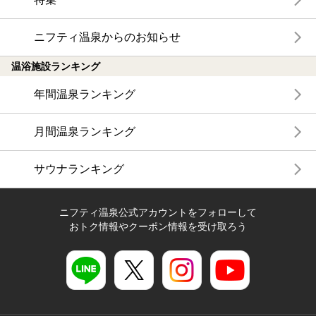
ニフティ温泉からのお知らせ
温浴施設ランキング
年間温泉ランキング
月間温泉ランキング
サウナランキング
ニフティ温泉公式アカウントをフォローして
おトク情報やクーポン情報を受け取ろう