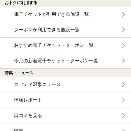
おトクに利用する
電子チケットが利用できる施設一覧
クーポンが利用できる施設一覧
おすすめ電子チケット・クーポン一覧
今月の新着電子チケット・クーポン一覧
特集・ニュース
ニフティ温泉ニュース
体験レポート
口コミを見る
特集