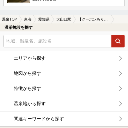
温泉TOP
東海
愛知県
犬山口駅
【クーポンあり】美肌の湯が楽しめる犬山口駅近くの温泉、日帰り温泉、スーパー銭湯おすすめ
温浴施設を探す
エリアから探す
地図から探す
特徴から探す
温泉地から探す
関連キーワードから探す