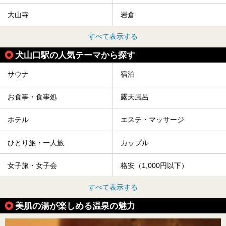
大山寺
岩倉
すべて表示する
犬山口駅の人気テーマから探す
サウナ
宿泊
お食事・食事処
露天風呂
ホテル
エステ・マッサージ
ひとり旅・一人旅
カップル
女子旅・女子会
格安（1,000円以下）
すべて表示する
美肌の湯が楽しめる温泉の魅力