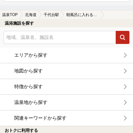
温泉TOP
北海道
千代台駅
朝風呂に入れる千代台駅近くの温泉、日帰り温泉、スーパー銭湯おすすめ
温浴施設を探す
エリアから探す
地図から探す
特徴から探す
温泉地から探す
関連キーワードから探す
おトクに利用する