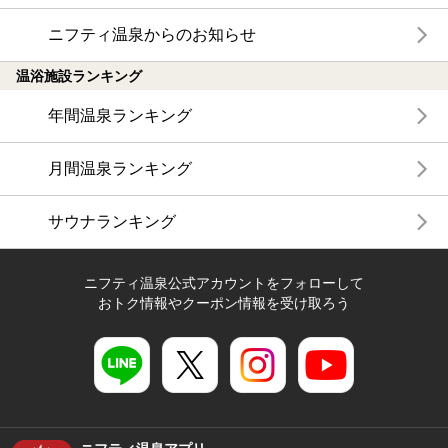
ニフティ温泉からのお知らせ
温浴施設ランキング
年間温泉ランキング
月間温泉ランキング
サウナランキング
ニフティ温泉公式アカウントをフォローして
おトク情報やクーポン情報を受け取ろう