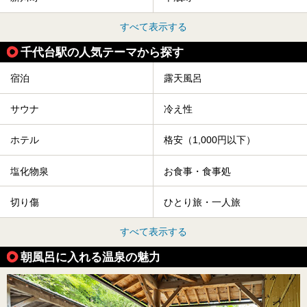
すべて表示する
千代台駅の人気テーマから探す
宿泊
露天風呂
サウナ
冷え性
ホテル
格安（1,000円以下）
塩化物泉
お食事・食事処
切り傷
ひとり旅・一人旅
すべて表示する
朝風呂に入れる温泉の魅力