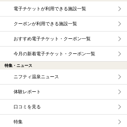
電子チケットが利用できる施設一覧
クーポンが利用できる施設一覧
おすすめ電子チケット・クーポン一覧
今月の新着電子チケット・クーポン一覧
特集・ニュース
ニフティ温泉ニュース
体験レポート
口コミを見る
特集