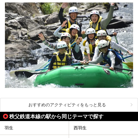
おすすめのアクティビティをもっと見る
秩父鉄道本線の駅から同じテーマで探す
羽生
西羽生