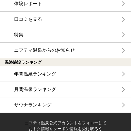
体験レポート
口コミを見る
特集
ニフティ温泉からのお知らせ
温浴施設ランキング
年間温泉ランキング
月間温泉ランキング
サウナランキング
ニフティ温泉公式アカウントをフォローして
おトク情報やクーポン情報を受け取ろう