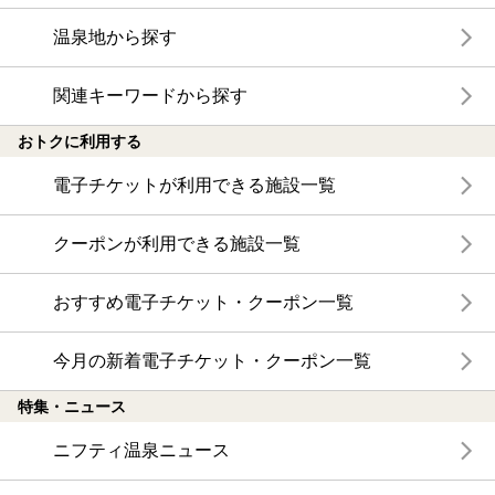
温泉地から探す
関連キーワードから探す
おトクに利用する
電子チケットが利用できる施設一覧
クーポンが利用できる施設一覧
おすすめ電子チケット・クーポン一覧
今月の新着電子チケット・クーポン一覧
特集・ニュース
ニフティ温泉ニュース