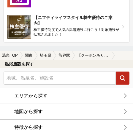
【ニフティライフスタイル株主優待のご案
内】
株主優待制度で人気の温浴施設に行こう！対象施設が
拡充されました！
温泉TOP
関東
埼玉県
熊谷駅
【クーポンあり】マッサージ、エステがある熊谷駅近くの温泉、日帰り温泉、スーパー銭湯おすすめ
温浴施設を探す
エリアから探す
地図から探す
特徴から探す