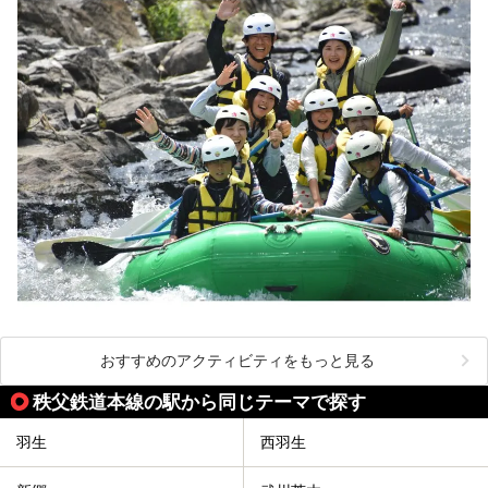
おすすめのアクティビティをもっと見る
秩父鉄道本線の駅から同じテーマで探す
羽生
西羽生