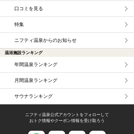
口コミを見る
特集
ニフティ温泉からのお知らせ
温浴施設ランキング
年間温泉ランキング
月間温泉ランキング
サウナランキング
ニフティ温泉公式アカウントをフォローして
おトク情報やクーポン情報を受け取ろう