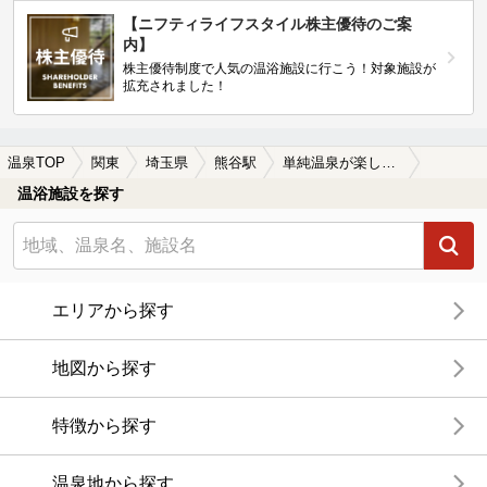
【ニフティライフスタイル株主優待のご案
内】
株主優待制度で人気の温浴施設に行こう！対象施設が
拡充されました！
温泉TOP
関東
埼玉県
熊谷駅
単純温泉が楽しめる熊谷駅近くの温泉、日帰り温泉、スーパー銭湯おすすめ
温浴施設を探す
エリアから探す
地図から探す
特徴から探す
温泉地から探す