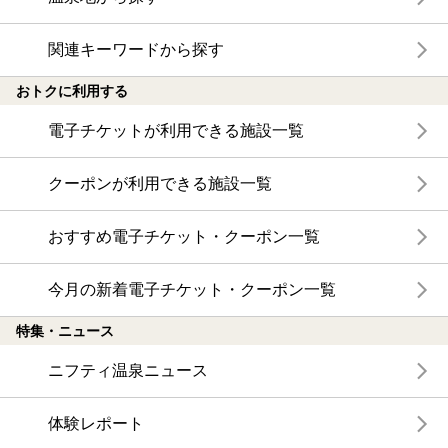
関連キーワードから探す
おトクに利用する
電子チケットが利用できる施設一覧
クーポンが利用できる施設一覧
おすすめ電子チケット・クーポン一覧
今月の新着電子チケット・クーポン一覧
特集・ニュース
ニフティ温泉ニュース
体験レポート