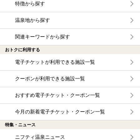
特徴から探す
温泉地から探す
関連キーワードから探す
おトクに利用する
電子チケットが利用できる施設一覧
クーポンが利用できる施設一覧
おすすめ電子チケット・クーポン一覧
今月の新着電子チケット・クーポン一覧
特集・ニュース
ニフティ温泉ニュース