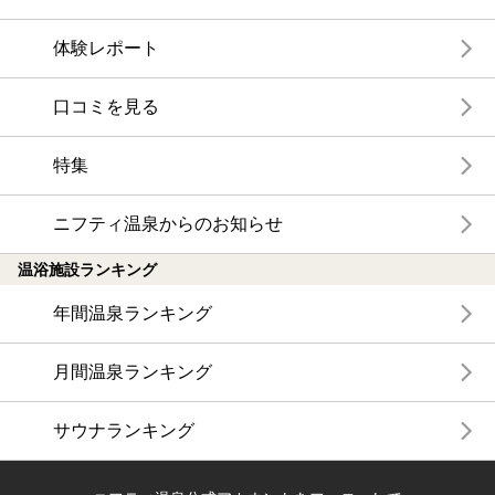
体験レポート
口コミを見る
特集
ニフティ温泉からのお知らせ
温浴施設ランキング
年間温泉ランキング
月間温泉ランキング
サウナランキング