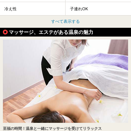
冷え性
子連れOK
すべて表示する
マッサージ、エステがある温泉の魅力
至福の時間！温泉と一緒にマッサージを受けてリラックス