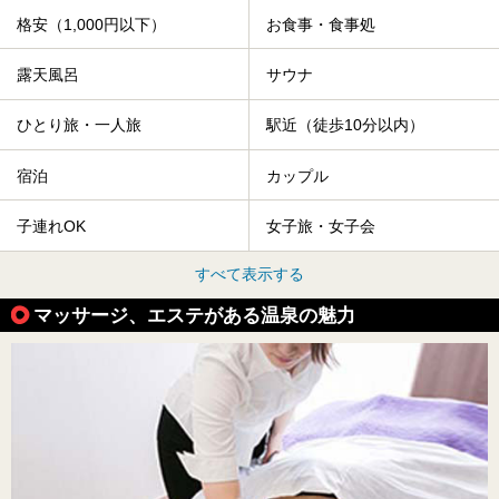
格安（1,000円以下）
お食事・食事処
露天風呂
サウナ
ひとり旅・一人旅
駅近（徒歩10分以内）
宿泊
カップル
子連れOK
女子旅・女子会
すべて表示する
マッサージ、エステがある温泉の魅力