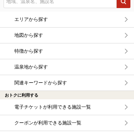
エリアから探す
地図から探す
特徴から探す
温泉地から探す
関連キーワードから探す
おトクに利用する
電子チケットが利用できる施設一覧
クーポンが利用できる施設一覧