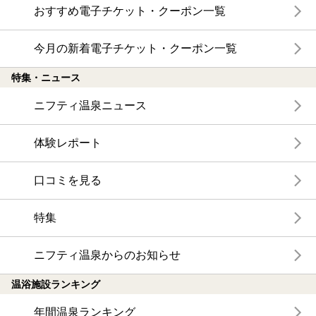
おすすめ電子チケット・クーポン一覧
今月の新着電子チケット・クーポン一覧
特集・ニュース
ニフティ温泉ニュース
体験レポート
口コミを見る
特集
ニフティ温泉からのお知らせ
温浴施設ランキング
年間温泉ランキング