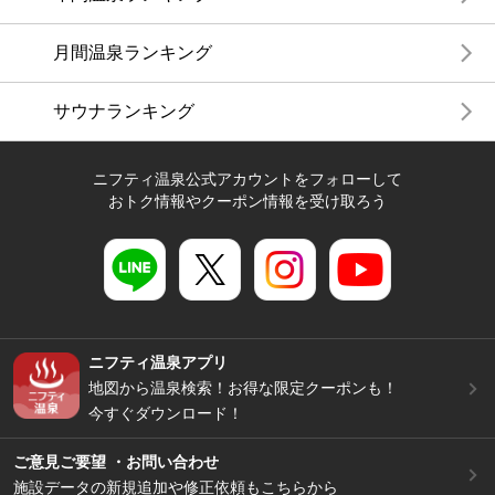
月間温泉ランキング
サウナランキング
ニフティ温泉公式アカウントをフォローして
おトク情報やクーポン情報を受け取ろう
ニフティ温泉アプリ
地図から温泉検索！お得な限定クーポンも！
今すぐダウンロード！
ご意見ご要望 ・お問い合わせ
施設データの新規追加や修正依頼もこちらから