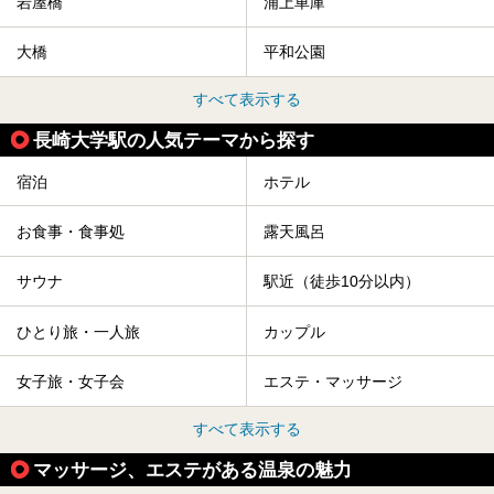
岩屋橋
浦上車庫
大橋
平和公園
すべて表示する
長崎大学駅の人気テーマから探す
宿泊
ホテル
お食事・食事処
露天風呂
サウナ
駅近（徒歩10分以内）
ひとり旅・一人旅
カップル
女子旅・女子会
エステ・マッサージ
すべて表示する
マッサージ、エステがある温泉の魅力