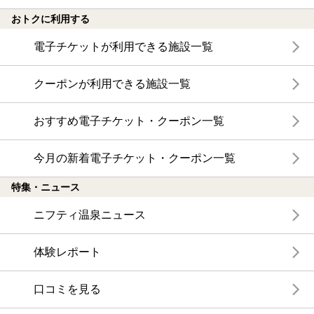
おトクに利用する
電子チケットが利用できる施設一覧
クーポンが利用できる施設一覧
おすすめ電子チケット・クーポン一覧
今月の新着電子チケット・クーポン一覧
特集・ニュース
ニフティ温泉ニュース
体験レポート
口コミを見る