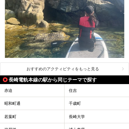
おすすめのアクティビティをもっと見る
長崎電軌本線の駅から同じテーマで探す
赤迫
住吉
昭和町通
千歳町
若葉町
長崎大学