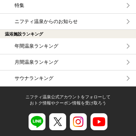
特集
ニフティ温泉からのお知らせ
温浴施設ランキング
年間温泉ランキング
月間温泉ランキング
サウナランキング
ニフティ温泉公式アカウントをフォローして
おトク情報やクーポン情報を受け取ろう