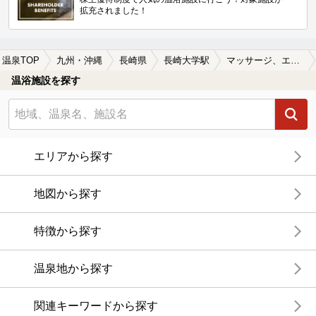
拡充されました！
温泉TOP
九州・沖縄
長崎県
長崎大学駅
マッサージ、エステがある長崎大学駅近くの温泉、日帰り温泉、スーパー銭湯おすすめ
温浴施設を探す
エリアから探す
地図から探す
特徴から探す
温泉地から探す
関連キーワードから探す