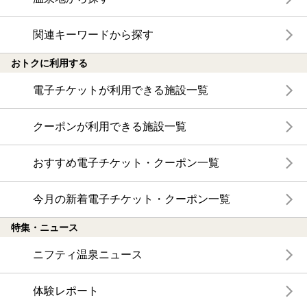
関連キーワードから探す
おトクに利用する
電子チケットが利用できる施設一覧
クーポンが利用できる施設一覧
おすすめ電子チケット・クーポン一覧
今月の新着電子チケット・クーポン一覧
特集・ニュース
ニフティ温泉ニュース
体験レポート