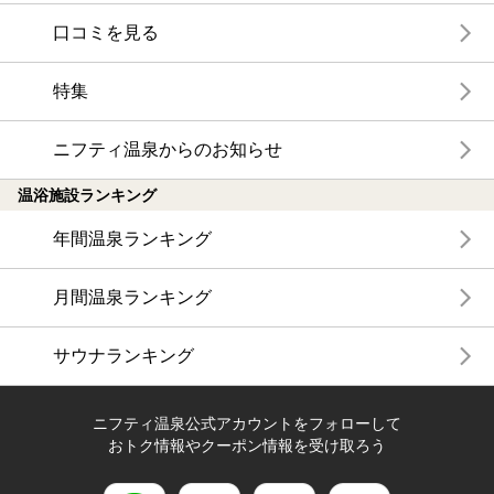
口コミを見る
特集
ニフティ温泉からのお知らせ
温浴施設ランキング
年間温泉ランキング
月間温泉ランキング
サウナランキング
ニフティ温泉公式アカウントをフォローして
おトク情報やクーポン情報を受け取ろう