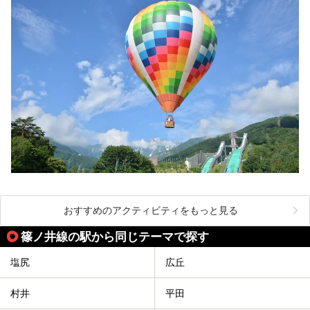
おすすめのアクティビティをもっと見る
篠ノ井線の駅から同じテーマで探す
塩尻
広丘
村井
平田