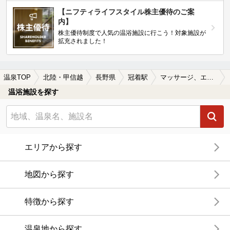
【ニフティライフスタイル株主優待のご案
内】
株主優待制度で人気の温浴施設に行こう！対象施設が
拡充されました！
温泉TOP
北陸・甲信越
長野県
冠着駅
マッサージ、エステがある冠着駅近くの温泉、日帰り温泉、スーパー銭湯おすすめ
温浴施設を探す
エリアから探す
地図から探す
特徴から探す
温泉地から探す