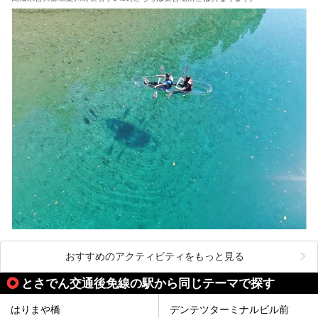
おすすめのアクティビティをもっと見る
とさでん交通後免線の駅から同じテーマで探す
はりまや橋
デンテツターミナルビル前