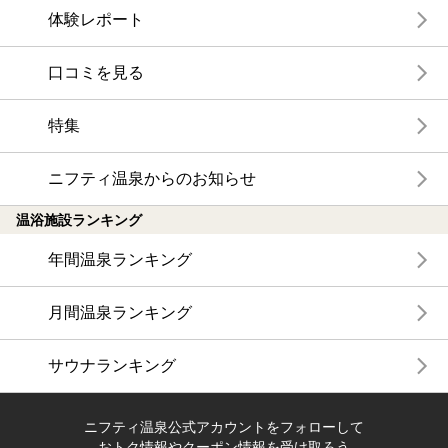
体験レポート
口コミを見る
特集
ニフティ温泉からのお知らせ
温浴施設ランキング
年間温泉ランキング
月間温泉ランキング
サウナランキング
ニフティ温泉公式アカウントをフォローして
おトク情報やクーポン情報を受け取ろう