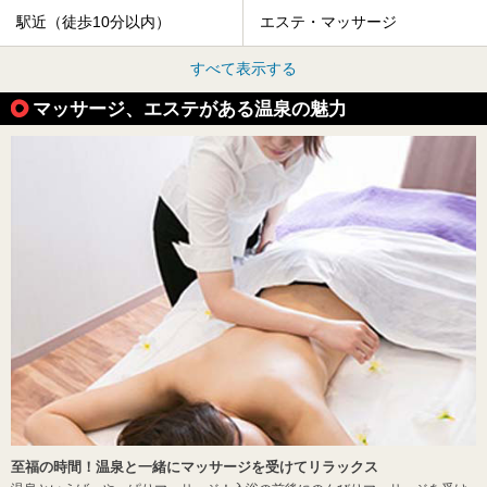
駅近（徒歩10分以内）
エステ・マッサージ
すべて表示する
マッサージ、エステがある温泉の魅力
至福の時間！温泉と一緒にマッサージを受けてリラックス