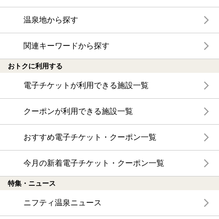
温泉地から探す
関連キーワードから探す
おトクに利用する
電子チケットが利用できる施設一覧
クーポンが利用できる施設一覧
おすすめ電子チケット・クーポン一覧
今月の新着電子チケット・クーポン一覧
特集・ニュース
ニフティ温泉ニュース