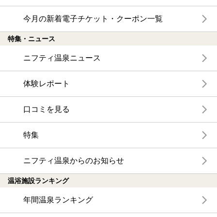
今月の新着電子チケット・クーポン一覧
特集・ニュース
ニフティ温泉ニュース
体験レポート
口コミを見る
特集
ニフティ温泉からのお知らせ
温浴施設ランキング
年間温泉ランキング