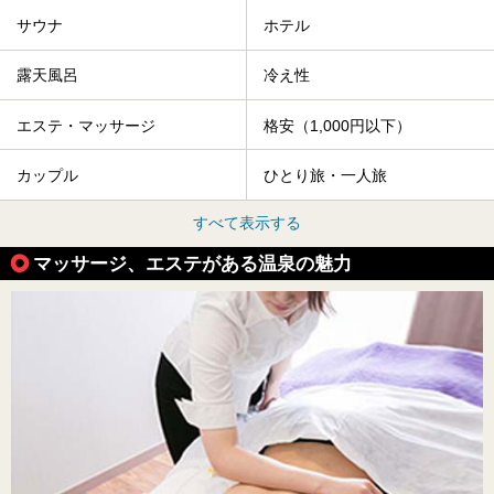
サウナ
ホテル
露天風呂
冷え性
エステ・マッサージ
格安（1,000円以下）
カップル
ひとり旅・一人旅
すべて表示する
マッサージ、エステがある温泉の魅力