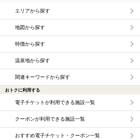
エリアから探す
地図から探す
特徴から探す
温泉地から探す
関連キーワードから探す
おトクに利用する
電子チケットが利用できる施設一覧
クーポンが利用できる施設一覧
おすすめ電子チケット・クーポン一覧