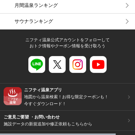
月間温泉ランキング
サウナランキング
ニフティ温泉公式アカウントをフォローして
おトク情報やクーポン情報を受け取ろう
ニフティ温泉アプリ
地図から温泉検索！お得な限定クーポンも！
今すぐダウンロード！
ご意見ご要望 ・お問い合わせ
施設データの新規追加や修正依頼もこちらから