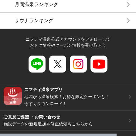
月間温泉ランキング
サウナランキング
ニフティ温泉公式アカウントをフォローして
おトク情報やクーポン情報を受け取ろう
ニフティ温泉アプリ
地図から温泉検索！お得な限定クーポンも！
今すぐダウンロード！
ご意見ご要望 ・お問い合わせ
施設データの新規追加や修正依頼もこちらから