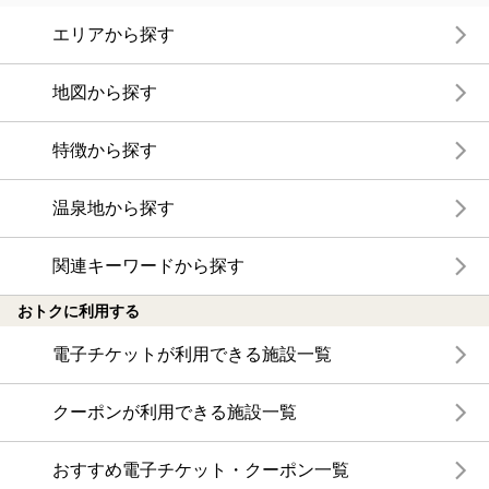
エリアから探す
地図から探す
特徴から探す
温泉地から探す
関連キーワードから探す
おトクに利用する
電子チケットが利用できる施設一覧
クーポンが利用できる施設一覧
おすすめ電子チケット・クーポン一覧