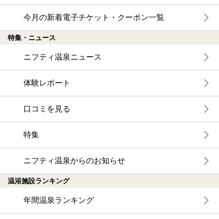
今月の新着電子チケット・クーポン一覧
特集・ニュース
ニフティ温泉ニュース
体験レポート
口コミを見る
特集
ニフティ温泉からのお知らせ
温浴施設ランキング
年間温泉ランキング