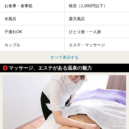
お食事・食事処
格安（1,000円以下）
水風呂
露天風呂
子連れOK
ひとり旅・一人旅
カップル
エステ・マッサージ
すべて表示する
マッサージ、エステがある温泉の魅力