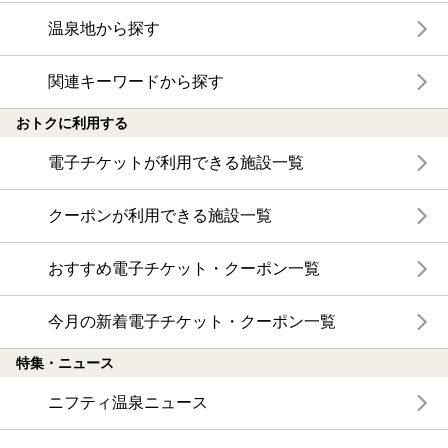
温泉地から探す
関連キーワードから探す
おトクに利用する
電子チケットが利用できる施設一覧
クーポンが利用できる施設一覧
おすすめ電子チケット・クーポン一覧
今月の新着電子チケット・クーポン一覧
特集・ニュース
ニフティ温泉ニュース