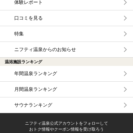
体験レポート
口コミを見る
特集
ニフティ温泉からのお知らせ
温浴施設ランキング
年間温泉ランキング
月間温泉ランキング
サウナランキング
ニフティ温泉公式アカウントをフォローして
おトク情報やクーポン情報を受け取ろう