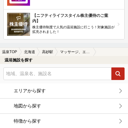
【ニフティライフスタイル株主優待のご案
内】
株主優待制度で人気の温浴施設に行こう！対象施設が
拡充されました！
温泉TOP
北海道
高砂駅
マッサージ、エステがある高砂駅近くの温泉、日帰り温泉、スーパー銭湯おすすめ
温浴施設を探す
エリアから探す
地図から探す
特徴から探す