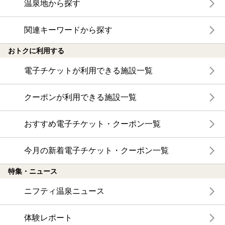
温泉地から探す
関連キーワードから探す
おトクに利用する
電子チケットが利用できる施設一覧
クーポンが利用できる施設一覧
おすすめ電子チケット・クーポン一覧
今月の新着電子チケット・クーポン一覧
特集・ニュース
ニフティ温泉ニュース
体験レポート