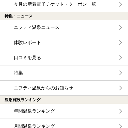
今月の新着電子チケット・クーポン一覧
特集・ニュース
ニフティ温泉ニュース
体験レポート
口コミを見る
特集
ニフティ温泉からのお知らせ
温浴施設ランキング
年間温泉ランキング
月間温泉ランキング