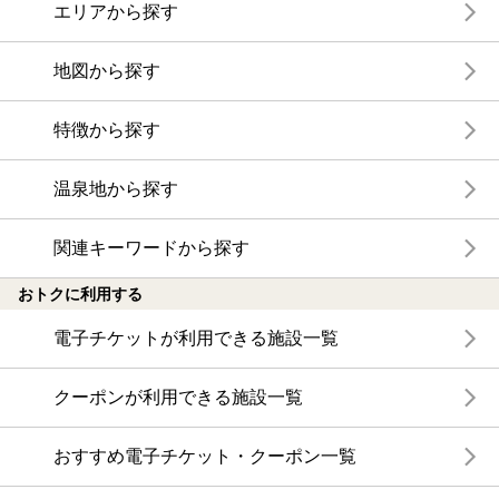
エリアから探す
地図から探す
特徴から探す
温泉地から探す
関連キーワードから探す
おトクに利用する
電子チケットが利用できる施設一覧
クーポンが利用できる施設一覧
おすすめ電子チケット・クーポン一覧