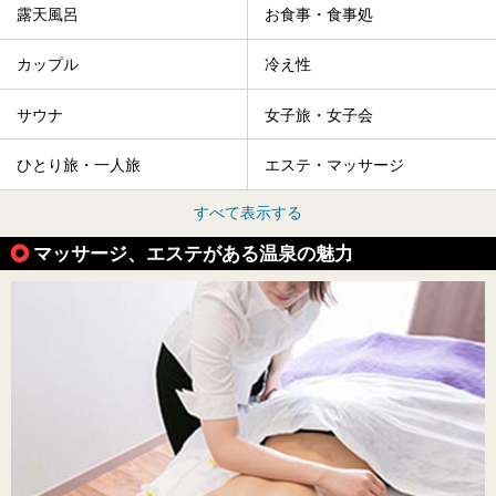
露天風呂
お食事・食事処
カップル
冷え性
サウナ
女子旅・女子会
ひとり旅・一人旅
エステ・マッサージ
すべて表示する
マッサージ、エステがある温泉の魅力