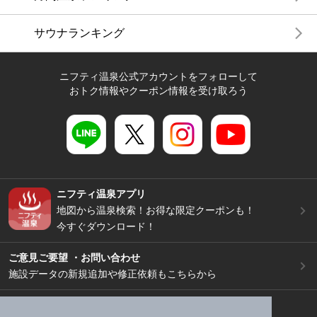
サウナランキング
ニフティ温泉公式アカウントをフォローして
おトク情報やクーポン情報を受け取ろう
ニフティ温泉アプリ
地図から温泉検索！お得な限定クーポンも！
今すぐダウンロード！
ご意見ご要望 ・お問い合わせ
施設データの新規追加や修正依頼もこちらから
スマートフォン
/
PC