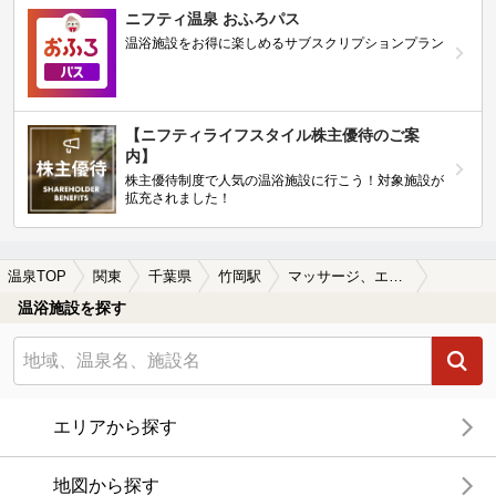
ニフティ温泉 おふろパス
温浴施設をお得に楽しめるサブスクリプションプラン
【ニフティライフスタイル株主優待のご案
内】
株主優待制度で人気の温浴施設に行こう！対象施設が
拡充されました！
温泉TOP
関東
千葉県
竹岡駅
マッサージ、エステがある竹岡駅近くの温泉、日帰り温泉、スーパー銭湯おすすめ
温浴施設を探す
エリアから探す
地図から探す