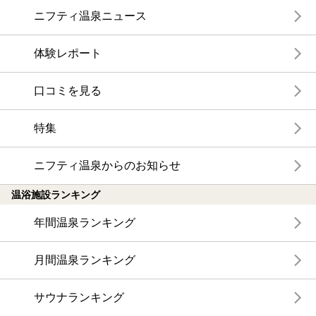
ニフティ温泉ニュース
体験レポート
口コミを見る
特集
ニフティ温泉からのお知らせ
温浴施設ランキング
年間温泉ランキング
月間温泉ランキング
サウナランキング