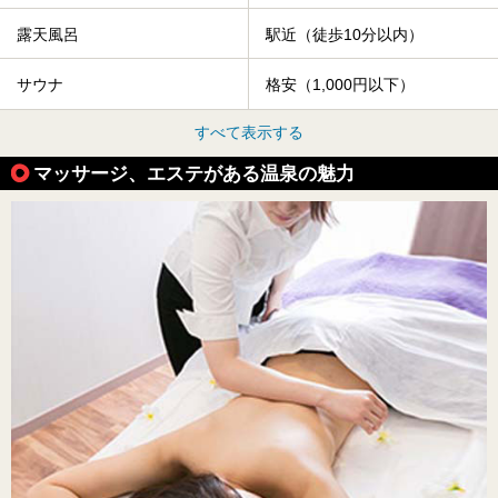
露天風呂
駅近（徒歩10分以内）
サウナ
格安（1,000円以下）
すべて表示する
マッサージ、エステがある温泉の魅力