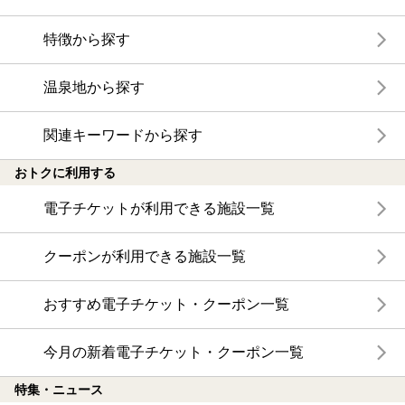
特徴から探す
温泉地から探す
関連キーワードから探す
おトクに利用する
電子チケットが利用できる施設一覧
クーポンが利用できる施設一覧
おすすめ電子チケット・クーポン一覧
今月の新着電子チケット・クーポン一覧
特集・ニュース