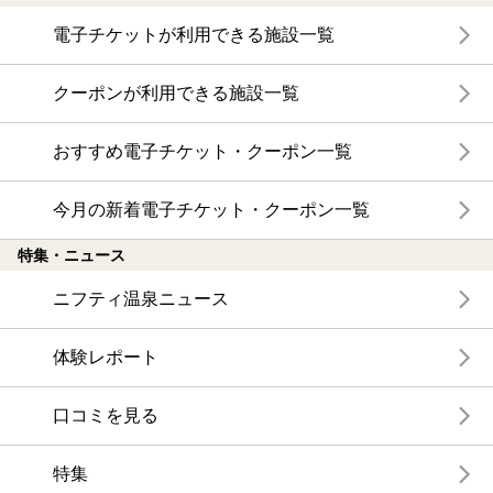
電子チケットが利用できる施設一覧
クーポンが利用できる施設一覧
おすすめ電子チケット・クーポン一覧
今月の新着電子チケット・クーポン一覧
特集・ニュース
ニフティ温泉ニュース
体験レポート
口コミを見る
特集