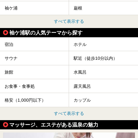
袖ケ浦
巌根
すべて表示する
袖ケ浦駅の人気テーマから探す
宿泊
ホテル
サウナ
駅近（徒歩10分以内）
旅館
水風呂
お食事・食事処
露天風呂
格安（1,000円以下）
カップル
すべて表示する
マッサージ、エステがある温泉の魅力