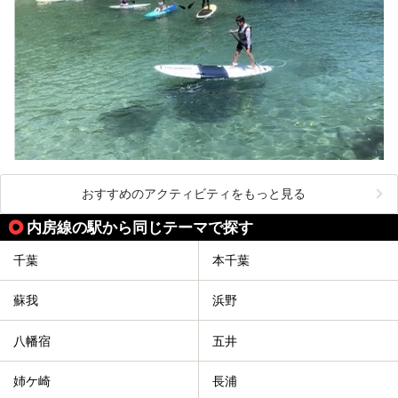
おすすめのアクティビティをもっと見る
内房線の駅から同じテーマで探す
千葉
本千葉
蘇我
浜野
八幡宿
五井
姉ケ崎
長浦