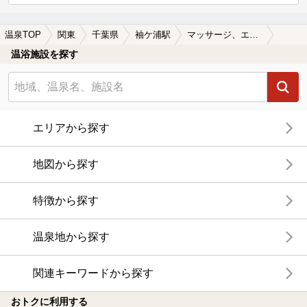
温泉TOP
関東
千葉県
袖ケ浦駅
マッサージ、エステがある袖ケ浦駅近くの温泉、日帰り温泉、スーパー銭湯おすすめ
温浴施設を探す
エリアから探す
地図から探す
特徴から探す
温泉地から探す
関連キーワードから探す
おトクに利用する