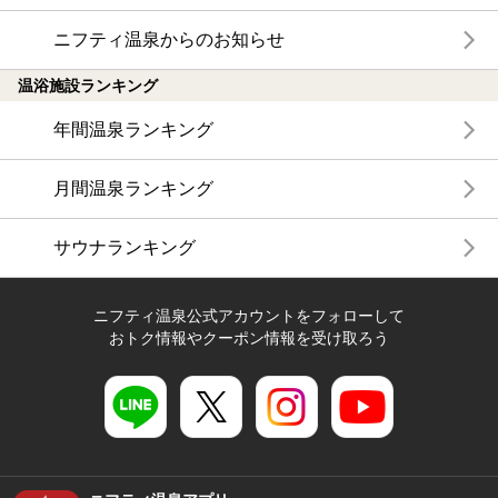
ニフティ温泉からのお知らせ
温浴施設ランキング
年間温泉ランキング
月間温泉ランキング
サウナランキング
ニフティ温泉公式アカウントをフォローして
おトク情報やクーポン情報を受け取ろう