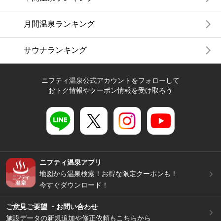
月間温泉ランキング
サウナランキング
ニフティ温泉公式アカウントをフォローして
おトク情報やクーポン情報を受け取ろう
ニフティ温泉アプリ
地図から温泉検索！お得な限定クーポンも！
今すぐダウンロード！
ご意見ご要望 ・お問い合わせ
施設データの新規追加や修正依頼もこちらから