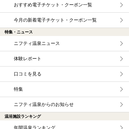
おすすめ電子チケット・クーポン一覧
今月の新着電子チケット・クーポン一覧
特集・ニュース
ニフティ温泉ニュース
体験レポート
口コミを見る
特集
ニフティ温泉からのお知らせ
温浴施設ランキング
年間温泉ランキング