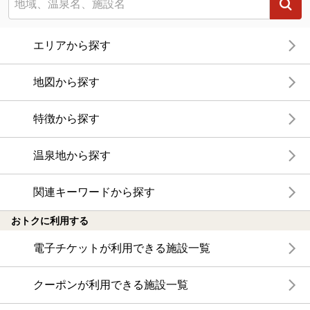
エリアから探す
地図から探す
特徴から探す
温泉地から探す
関連キーワードから探す
おトクに利用する
電子チケットが利用できる施設一覧
クーポンが利用できる施設一覧