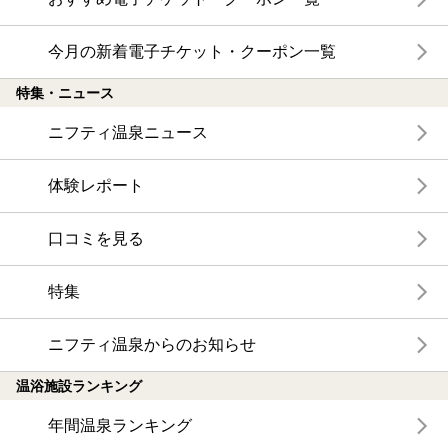
今月の新着電子チケット・クーポン一覧
特集・ニュース
ニフティ温泉ニュース
体験レポート
口コミを見る
特集
ニフティ温泉からのお知らせ
温浴施設ランキング
年間温泉ランキング