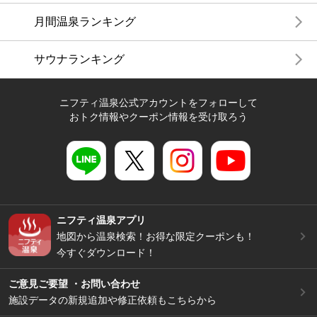
月間温泉ランキング
サウナランキング
ニフティ温泉公式アカウントをフォローして
おトク情報やクーポン情報を受け取ろう
ニフティ温泉アプリ
地図から温泉検索！お得な限定クーポンも！
今すぐダウンロード！
ご意見ご要望 ・お問い合わせ
施設データの新規追加や修正依頼もこちらから