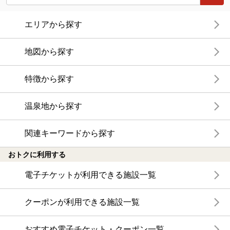
エリアから探す
地図から探す
特徴から探す
温泉地から探す
関連キーワードから探す
おトクに利用する
電子チケットが利用できる施設一覧
クーポンが利用できる施設一覧
おすすめ電子チケット・クーポン一覧