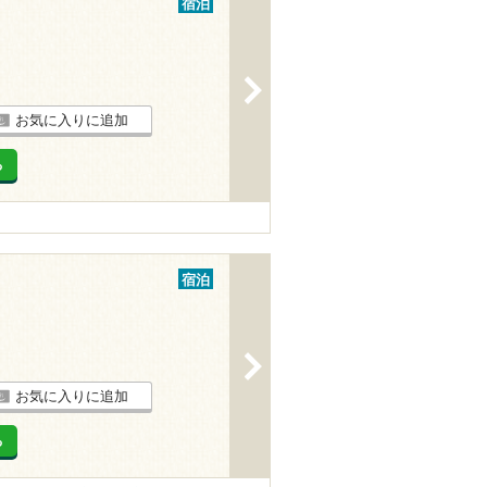
宿泊
>
お気に入りに追加
る
宿泊
>
お気に入りに追加
る