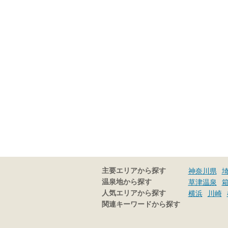
主要エリアから探す
神奈川県
温泉地から探す
草津温泉
人気エリアから探す
横浜
川崎
関連キーワードから探す