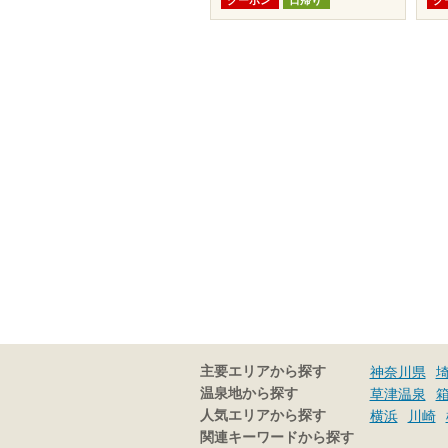
主要エリアから探す
神奈川県
温泉地から探す
草津温泉
人気エリアから探す
横浜
川崎
関連キーワードから探す