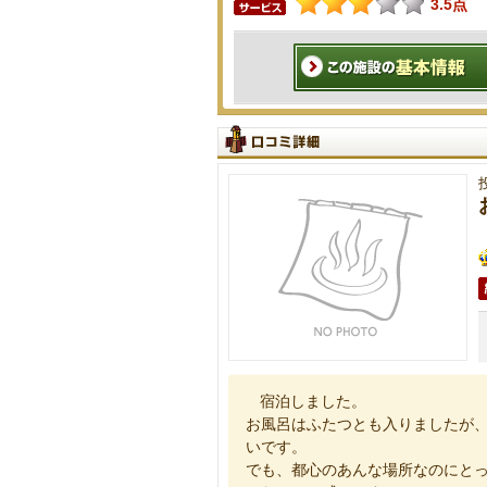
3.5点
宿泊しました。
お風呂はふたつとも入りましたが
いです。
でも、都心のあんな場所なのにと