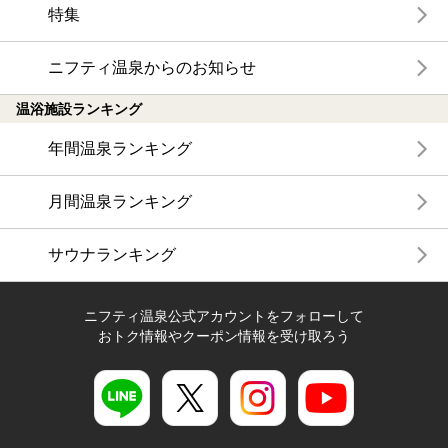
特集
ニフティ温泉からのお知らせ
温浴施設ランキング
年間温泉ランキング
月間温泉ランキング
サウナランキング
ニフティ温泉公式アカウントをフォローして
おトク情報やクーポン情報を受け取ろう