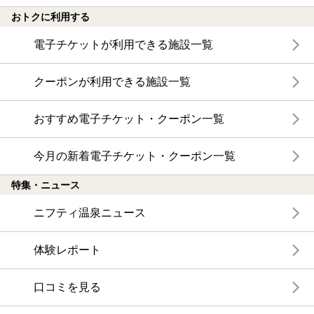
おトクに利用する
電子チケットが利用できる施設一覧
クーポンが利用できる施設一覧
おすすめ電子チケット・クーポン一覧
今月の新着電子チケット・クーポン一覧
特集・ニュース
ニフティ温泉ニュース
体験レポート
口コミを見る