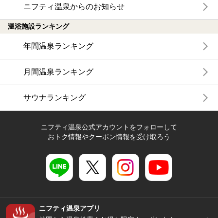
ニフティ温泉からのお知らせ
温浴施設ランキング
年間温泉ランキング
月間温泉ランキング
サウナランキング
ニフティ温泉公式アカウントをフォローして
おトク情報やクーポン情報を受け取ろう
ニフティ温泉アプリ