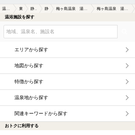
温泉TOP
東海
静岡県
静岡
梅ヶ島温泉 湯元屋（旧 虹乃湯）
梅ヶ島温泉 湯元屋（旧 虹乃湯）の口コミ一覧
温浴施設を探す
エリアから探す
地図から探す
特徴から探す
温泉地から探す
関連キーワードから探す
おトクに利用する