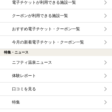
電子チケットが利用できる施設一覧
クーポンが利用できる施設一覧
おすすめ電子チケット・クーポン一覧
今月の新着電子チケット・クーポン一覧
特集・ニュース
ニフティ温泉ニュース
体験レポート
口コミを見る
特集