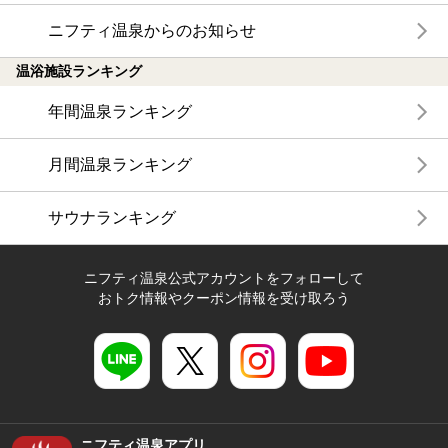
ニフティ温泉からのお知らせ
温浴施設ランキング
年間温泉ランキング
月間温泉ランキング
サウナランキング
ニフティ温泉公式アカウントをフォローして
おトク情報やクーポン情報を受け取ろう
ニフティ温泉アプリ