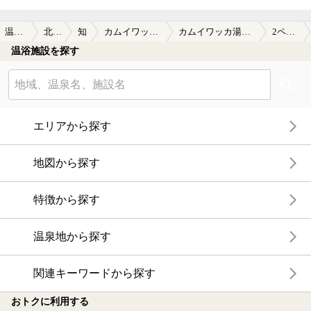
温泉TOP
北海道
知床
カムイワッカ湯の滝
カムイワッカ湯の滝の口コミ一覧
2ページ目
温浴施設を探す
エリアから探す
地図から探す
特徴から探す
温泉地から探す
関連キーワードから探す
おトクに利用する