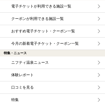
電子チケットが利用できる施設一覧
クーポンが利用できる施設一覧
おすすめ電子チケット・クーポン一覧
今月の新着電子チケット・クーポン一覧
特集・ニュース
ニフティ温泉ニュース
体験レポート
口コミを見る
特集