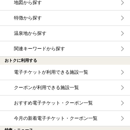
地図から探す
特徴から探す
温泉地から探す
関連キーワードから探す
おトクに利用する
電子チケットが利用できる施設一覧
クーポンが利用できる施設一覧
おすすめ電子チケット・クーポン一覧
今月の新着電子チケット・クーポン一覧