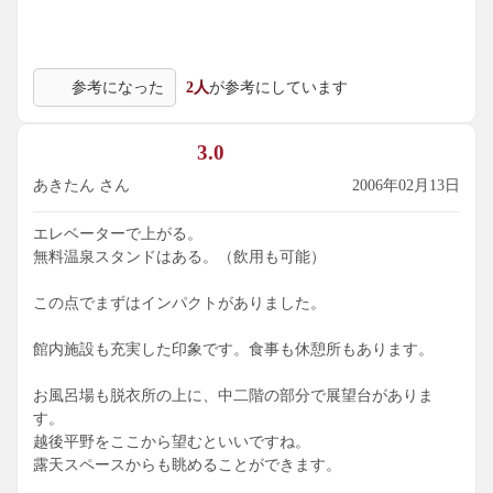
参考になった
2人
が参考にしています
3.0
あきたん さん
2006年02月13日
エレベーターで上がる。
無料温泉スタンドはある。（飲用も可能）
この点でまずはインパクトがありました。
館内施設も充実した印象です。食事も休憩所もあります。
お風呂場も脱衣所の上に、中二階の部分で展望台がありま
す。
越後平野をここから望むといいですね。
露天スペースからも眺めることができます。