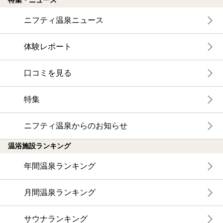
特集・ニュース
ニフティ温泉ニュース
体験レポート
口コミを見る
特集
ニフティ温泉からのお知らせ
温浴施設ランキング
年間温泉ランキング
月間温泉ランキング
サウナランキング