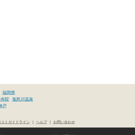
福岡県
湯布院
鬼怒川温泉
神戸
口コミガイドライン
|
ヘルプ
|
お問い合わせ