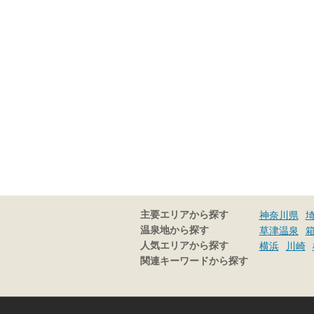
主要エリアから探す
神奈川県
温泉地から探す
草津温泉
人気エリアから探す
横浜
川崎
関連キーワードから探す