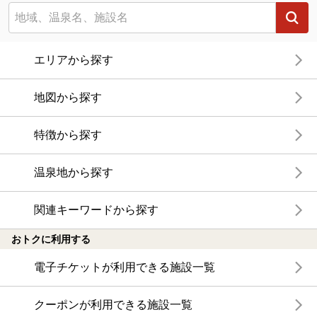
エリアから探す
地図から探す
特徴から探す
温泉地から探す
関連キーワードから探す
おトクに利用する
電子チケットが利用できる施設一覧
クーポンが利用できる施設一覧