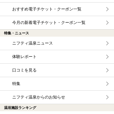
おすすめ電子チケット・クーポン一覧
今月の新着電子チケット・クーポン一覧
特集・ニュース
ニフティ温泉ニュース
体験レポート
口コミを見る
特集
ニフティ温泉からのお知らせ
温浴施設ランキング