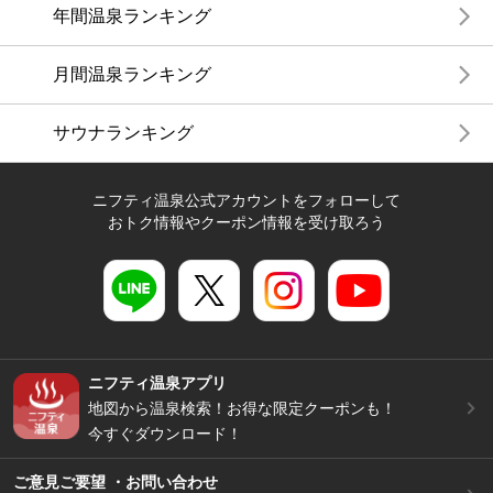
年間温泉ランキング
月間温泉ランキング
サウナランキング
ニフティ温泉公式アカウントをフォローして
おトク情報やクーポン情報を受け取ろう
ニフティ温泉アプリ
地図から温泉検索！お得な限定クーポンも！
今すぐダウンロード！
ご意見ご要望 ・お問い合わせ