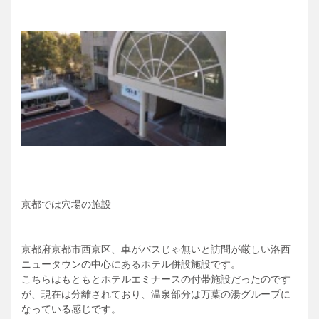
京都では穴場の施設
京都府京都市西京区、車がバスじゃ無いと訪問が厳しい洛西
ニュータウンの中心にあるホテル併設施設です。
こちらはもともとホテルエミナースの付帯施設だったのです
が、現在は分離されており、温泉部分は万葉の湯グループに
なっている感じです。