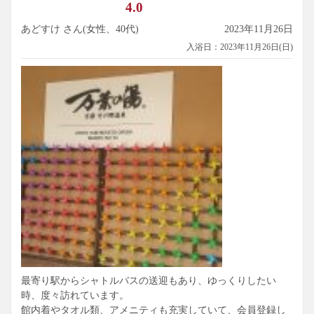
4.0
あどすけ さん(女性、40代)
2023年11月26日
入浴日：2023年11月26日(日)
最寄り駅からシャトルバスの送迎もあり、ゆっくりしたい
時、度々訪れています。
館内着やタオル類、アメニティも充実していて、会員登録し