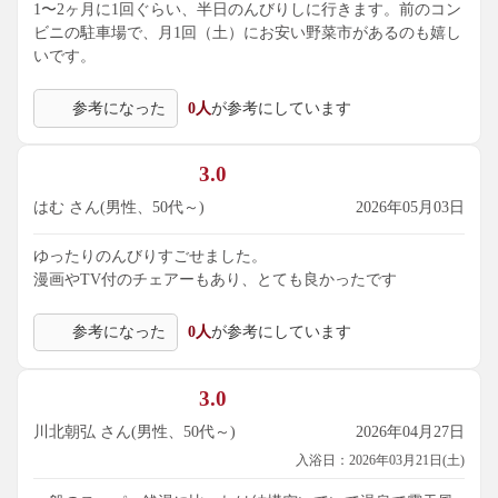
1〜2ヶ月に1回ぐらい、半日のんびりしに行きます。前のコン
ビニの駐車場で、月1回（土）にお安い野菜市があるのも嬉し
いです。
参考になった
0人
が参考にしています
3.0
はむ さん(男性、50代～)
2026年05月03日
ゆったりのんびりすごせました。
漫画やTV付のチェアーもあり、とても良かったです
参考になった
0人
が参考にしています
3.0
川北朝弘 さん(男性、50代～)
2026年04月27日
入浴日：2026年03月21日(土)