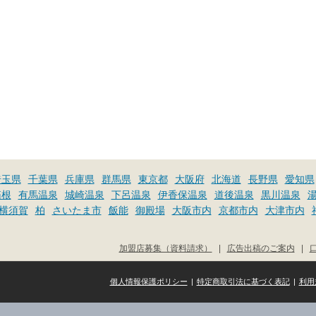
埼玉県
千葉県
兵庫県
群馬県
東京都
大阪府
北海道
長野県
愛知県
箱根
有馬温泉
城崎温泉
下呂温泉
伊香保温泉
道後温泉
黒川温泉
横須賀
柏
さいたま市
飯能
御殿場
大阪市内
京都市内
大津市内
加盟店募集（資料請求）
|
広告出稿のご案内
|
個人情報保護ポリシー
|
特定商取引法に基づく表記
|
利用