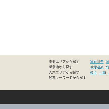
主要エリアから探す
神奈川県
温泉地から探す
草津温泉
人気エリアから探す
横浜
川崎
関連キーワードから探す