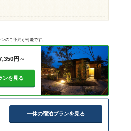
ランのご予約が可能です。
7,350円～
ランを見る
一休の宿泊プランを見る