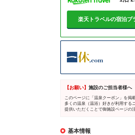
楽天トラベルの宿泊プ
【お願い】
施設のご担当者様へ
このページに「温泉クーポン」を掲
多くの温泉（温浴）好きが利用する
提供いただくことで御施設ページの
基本情報