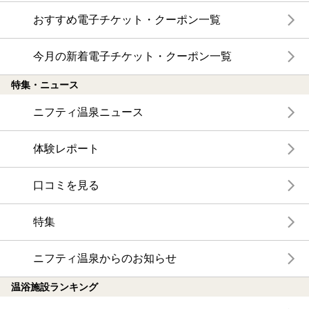
おすすめ電子チケット・クーポン一覧
今月の新着電子チケット・クーポン一覧
特集・ニュース
ニフティ温泉ニュース
体験レポート
口コミを見る
特集
ニフティ温泉からのお知らせ
温浴施設ランキング