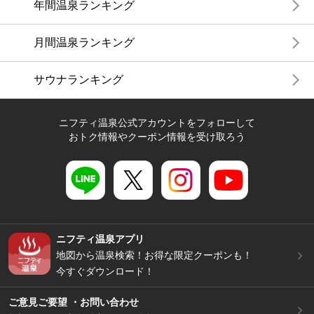
年間温泉ランキング
月間温泉ランキング
サウナランキング
ニフティ温泉公式アカウントをフォローして
おトク情報やクーポン情報を受け取ろう
ニフティ温泉アプリ
地図から温泉検索！お得な限定クーポンも！
今すぐダウンロード！
ご意見ご要望 ・お問い合わせ