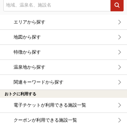
エリアから探す
地図から探す
特徴から探す
温泉地から探す
関連キーワードから探す
おトクに利用する
電子チケットが利用できる施設一覧
クーポンが利用できる施設一覧