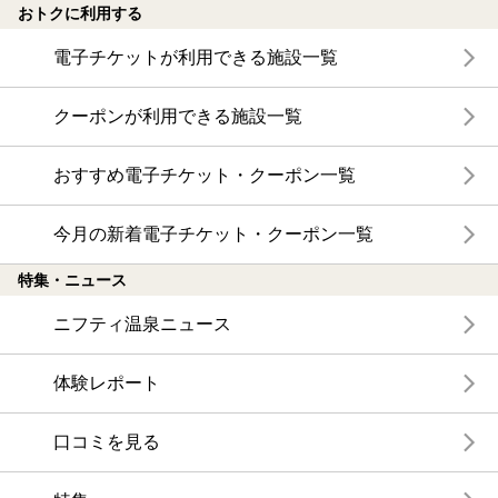
おトクに利用する
電子チケットが利用できる施設一覧
クーポンが利用できる施設一覧
おすすめ電子チケット・クーポン一覧
今月の新着電子チケット・クーポン一覧
特集・ニュース
ニフティ温泉ニュース
体験レポート
口コミを見る