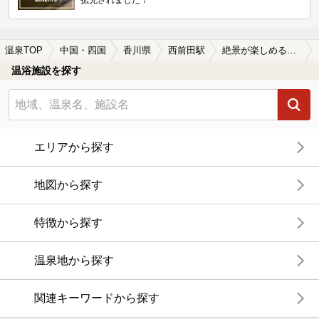
拡充されました！
温泉TOP
中国・四国
香川県
西前田駅
絶景が楽しめる西前田駅近くの温泉、日帰り温泉、スーパー銭湯おすすめ
温浴施設を探す
エリアから探す
地図から探す
特徴から探す
温泉地から探す
関連キーワードから探す