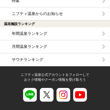
特集
ニフティ温泉からのお知らせ
温浴施設ランキング
年間温泉ランキング
月間温泉ランキング
サウナランキング
ニフティ温泉公式アカウントをフォローして
おトク情報やクーポン情報を受け取ろう