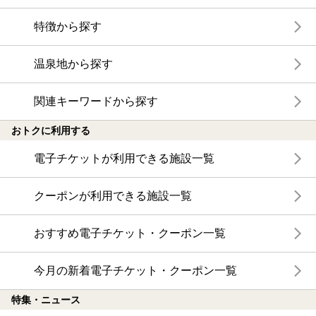
特徴から探す
温泉地から探す
関連キーワードから探す
おトクに利用する
電子チケットが利用できる施設一覧
クーポンが利用できる施設一覧
おすすめ電子チケット・クーポン一覧
今月の新着電子チケット・クーポン一覧
特集・ニュース