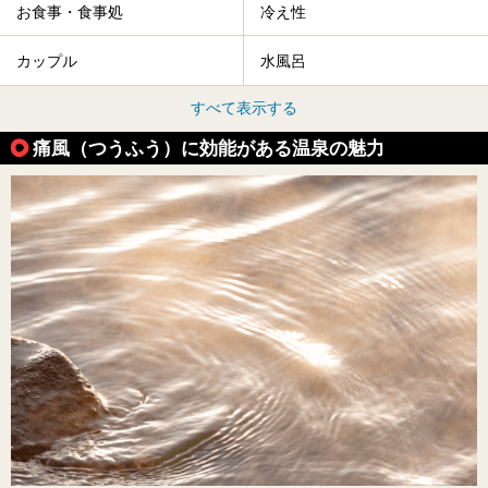
お食事・食事処
冷え性
カップル
水風呂
すべて表示する
痛風（つうふう）に効能がある温泉の魅力