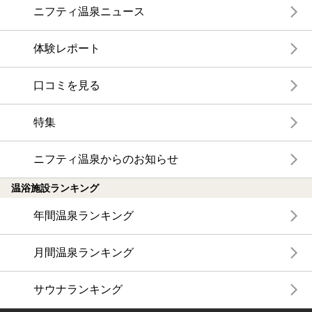
ニフティ温泉ニュース
体験レポート
口コミを見る
特集
ニフティ温泉からのお知らせ
温浴施設ランキング
年間温泉ランキング
月間温泉ランキング
サウナランキング