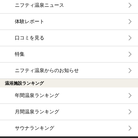
ニフティ温泉ニュース
体験レポート
口コミを見る
特集
ニフティ温泉からのお知らせ
温浴施設ランキング
年間温泉ランキング
月間温泉ランキング
サウナランキング