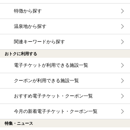
特徴から探す
温泉地から探す
関連キーワードから探す
おトクに利用する
電子チケットが利用できる施設一覧
クーポンが利用できる施設一覧
おすすめ電子チケット・クーポン一覧
今月の新着電子チケット・クーポン一覧
特集・ニュース