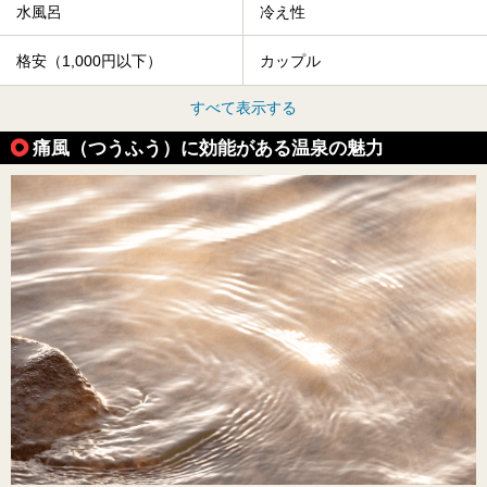
水風呂
冷え性
格安（1,000円以下）
カップル
すべて表示する
痛風（つうふう）に効能がある温泉の魅力