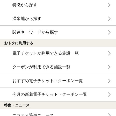
特徴から探す
温泉地から探す
関連キーワードから探す
おトクに利用する
電子チケットが利用できる施設一覧
クーポンが利用できる施設一覧
おすすめ電子チケット・クーポン一覧
今月の新着電子チケット・クーポン一覧
特集・ニュース
ニフティ温泉ニュース