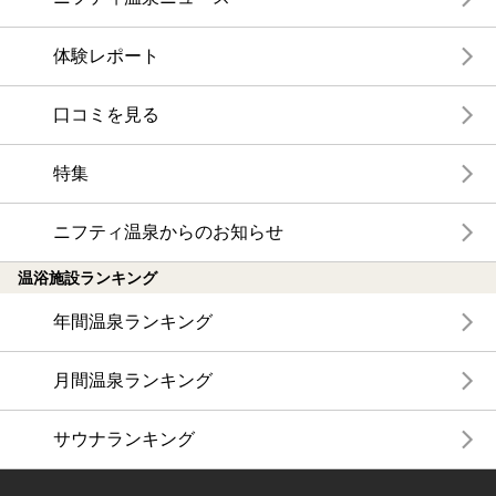
体験レポート
口コミを見る
特集
ニフティ温泉からのお知らせ
温浴施設ランキング
年間温泉ランキング
月間温泉ランキング
サウナランキング