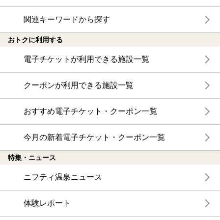
関連キーワードから探す
おトクに利用する
電子チケットが利用できる施設一覧
クーポンが利用できる施設一覧
おすすめ電子チケット・クーポン一覧
今月の新着電子チケット・クーポン一覧
特集・ニュース
ニフティ温泉ニュース
体験レポート