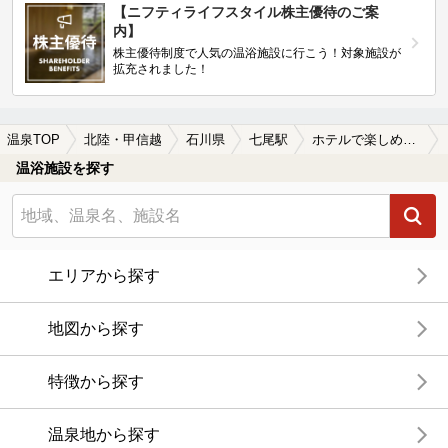
【ニフティライフスタイル株主優待のご案
内】
株主優待制度で人気の温浴施設に行こう！対象施設が
拡充されました！
温泉TOP
北陸・甲信越
石川県
七尾駅
ホテルで楽しめる七尾駅近くの温泉、日帰り温泉、スーパー銭湯おすすめ
温浴施設を探す
エリアから探す
地図から探す
特徴から探す
温泉地から探す