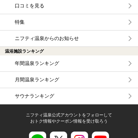
口コミを見る
特集
ニフティ温泉からのお知らせ
温浴施設ランキング
年間温泉ランキング
月間温泉ランキング
サウナランキング
ニフティ温泉公式アカウントをフォローして
おトク情報やクーポン情報を受け取ろう