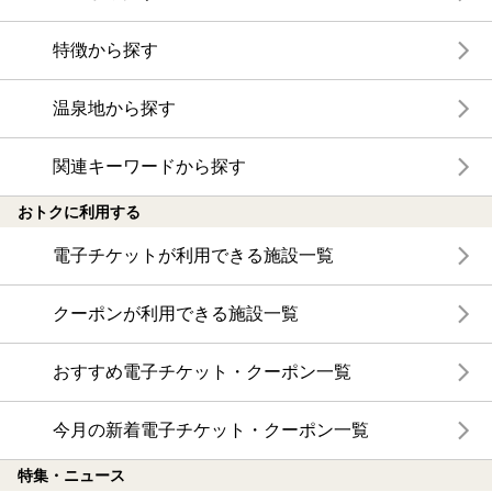
特徴から探す
温泉地から探す
関連キーワードから探す
おトクに利用する
電子チケットが利用できる施設一覧
クーポンが利用できる施設一覧
おすすめ電子チケット・クーポン一覧
今月の新着電子チケット・クーポン一覧
特集・ニュース