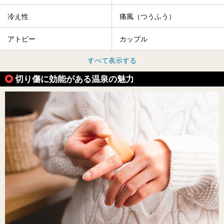
冷え性
痛風（つうふう）
アトピー
カップル
すべて表示する
切り傷に効能がある温泉の魅力