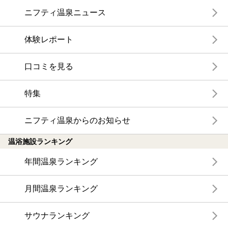
ニフティ温泉ニュース
体験レポート
口コミを見る
特集
ニフティ温泉からのお知らせ
温浴施設ランキング
年間温泉ランキング
月間温泉ランキング
サウナランキング