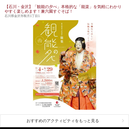
【石川・金沢】「観能の夕べ」本格的な「能楽」を気軽にわかり
やすく楽しめます！兼六園すぐそば！
石川県金沢市鞍月1丁目1
おすすめのアクティビティをもっと見る