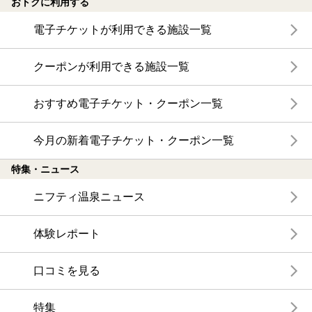
おトクに利用する
電子チケットが利用できる施設一覧
クーポンが利用できる施設一覧
おすすめ電子チケット・クーポン一覧
今月の新着電子チケット・クーポン一覧
特集・ニュース
ニフティ温泉ニュース
体験レポート
口コミを見る
特集