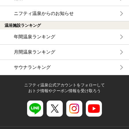
ニフティ温泉からのお知らせ
温浴施設ランキング
年間温泉ランキング
月間温泉ランキング
サウナランキング
ニフティ温泉公式アカウントをフォローして
おトク情報やクーポン情報を受け取ろう