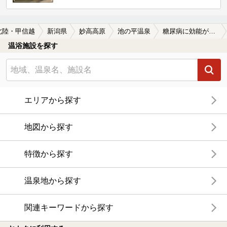
北陸・甲信越
新潟県
妙高高原
池の平温泉
糖尿病に効能がある池の平温泉の温泉、日帰り温泉、スーパー銭湯おすすめ
温浴施設を探す
エリアから探す
地図から探す
特徴から探す
温泉地から探す
関連キーワードから探す