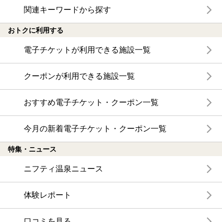
関連キーワードから探す
おトクに利用する
電子チケットが利用できる施設一覧
クーポンが利用できる施設一覧
おすすめ電子チケット・クーポン一覧
今月の新着電子チケット・クーポン一覧
特集・ニュース
ニフティ温泉ニュース
体験レポート
口コミを見る