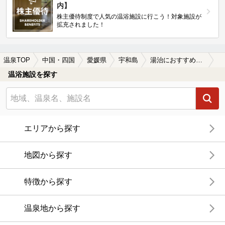
内】
株主優待制度で人気の温浴施設に行こう！対象施設が
拡充されました！
温泉TOP
中国・四国
愛媛県
宇和島
湯治におすすめの宇和島の温泉、日帰り温泉、スーパー銭湯おすすめ
温浴施設を探す
エリアから探す
地図から探す
特徴から探す
温泉地から探す