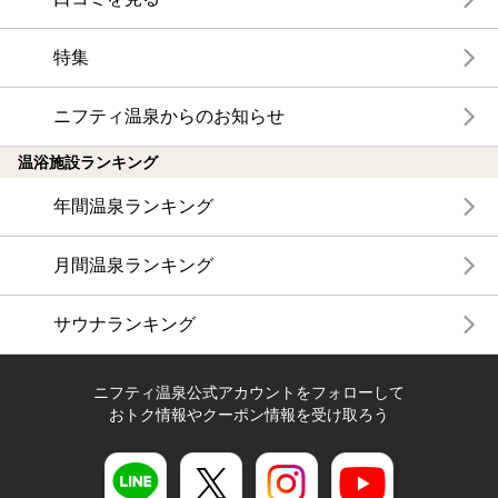
特集
ニフティ温泉からのお知らせ
温浴施設ランキング
年間温泉ランキング
月間温泉ランキング
サウナランキング
ニフティ温泉公式アカウントをフォローして
おトク情報やクーポン情報を受け取ろう