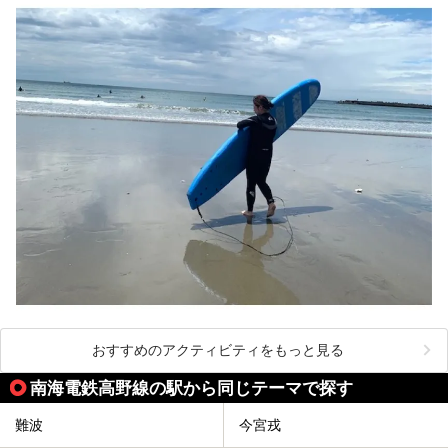
おすすめのアクティビティをもっと見る
南海電鉄高野線の駅から同じテーマで探す
難波
今宮戎