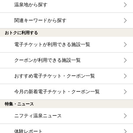
温泉地から探す
関連キーワードから探す
おトクに利用する
電子チケットが利用できる施設一覧
クーポンが利用できる施設一覧
おすすめ電子チケット・クーポン一覧
今月の新着電子チケット・クーポン一覧
特集・ニュース
ニフティ温泉ニュース
体験レポート