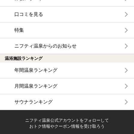
口コミを見る
特集
ニフティ温泉からのお知らせ
温浴施設ランキング
年間温泉ランキング
月間温泉ランキング
サウナランキング
ニフティ温泉公式アカウントをフォローして
おトク情報やクーポン情報を受け取ろう