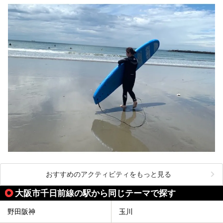
おすすめのアクティビティをもっと見る
大阪市千日前線の駅から同じテーマで探す
野田阪神
玉川