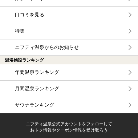
口コミを見る
特集
ニフティ温泉からのお知らせ
温浴施設ランキング
年間温泉ランキング
月間温泉ランキング
サウナランキング
ニフティ温泉公式アカウントをフォローして
おトク情報やクーポン情報を受け取ろう