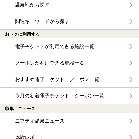
温泉地から探す
関連キーワードから探す
おトクに利用する
電子チケットが利用できる施設一覧
クーポンが利用できる施設一覧
おすすめ電子チケット・クーポン一覧
今月の新着電子チケット・クーポン一覧
特集・ニュース
ニフティ温泉ニュース
体験レポート