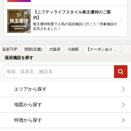
【ニフティライフスタイル株主優待のご案
内】
株主優待制度で人気の温浴施設に行こう！対象施設が
拡充されました！
温泉TOP
関西(近畿)
大阪府
小路駅
【クーポンあり】炭酸水素塩泉が楽しめる小路駅近くの温泉、日帰り温泉、スーパー銭湯おすすめ
温浴施設を探す
エリアから探す
地図から探す
特徴から探す