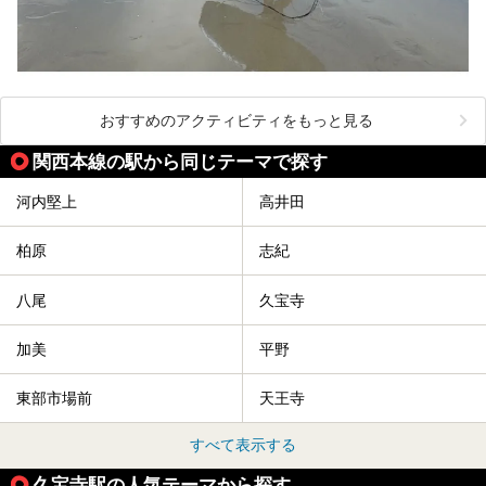
おすすめのアクティビティをもっと見る
関西本線の駅から同じテーマで探す
河内堅上
高井田
柏原
志紀
八尾
久宝寺
加美
平野
東部市場前
天王寺
すべて表示する
久宝寺駅の人気テーマから探す