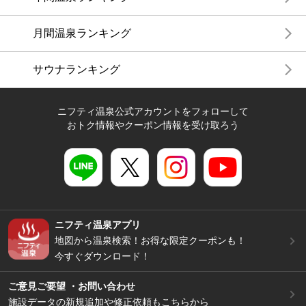
月間温泉ランキング
サウナランキング
ニフティ温泉公式アカウントをフォローして
おトク情報やクーポン情報を受け取ろう
ニフティ温泉アプリ
地図から温泉検索！お得な限定クーポンも！
今すぐダウンロード！
ご意見ご要望 ・お問い合わせ
施設データの新規追加や修正依頼もこちらから