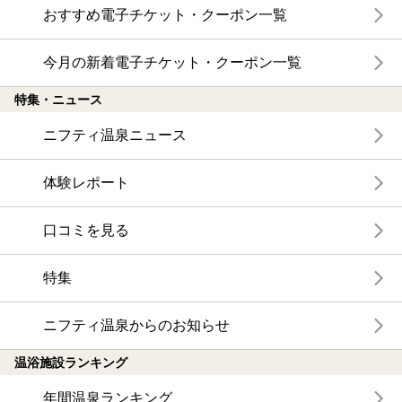
おすすめ電子チケット・クーポン一覧
今月の新着電子チケット・クーポン一覧
特集・ニュース
ニフティ温泉ニュース
体験レポート
口コミを見る
特集
ニフティ温泉からのお知らせ
温浴施設ランキング
年間温泉ランキング