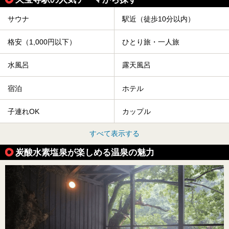
サウナ
駅近（徒歩10分以内）
格安（1,000円以下）
ひとり旅・一人旅
水風呂
露天風呂
宿泊
ホテル
子連れOK
カップル
すべて表示する
炭酸水素塩泉が楽しめる温泉の魅力