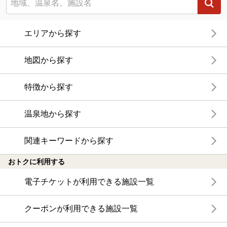
エリアから探す
地図から探す
特徴から探す
温泉地から探す
関連キーワードから探す
おトクに利用する
電子チケットが利用できる施設一覧
クーポンが利用できる施設一覧