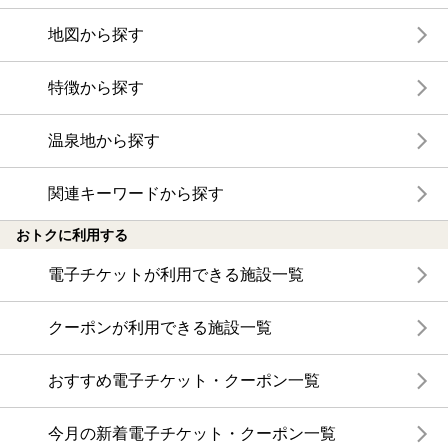
地図から探す
特徴から探す
温泉地から探す
関連キーワードから探す
おトクに利用する
電子チケットが利用できる施設一覧
クーポンが利用できる施設一覧
おすすめ電子チケット・クーポン一覧
今月の新着電子チケット・クーポン一覧