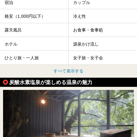
宿泊
カップル
格安（1,000円以下）
冷え性
露天風呂
お食事・食事処
ホテル
源泉かけ流し
ひとり旅・一人旅
女子旅・女子会
すべて表示する
炭酸水素塩泉が楽しめる温泉の魅力