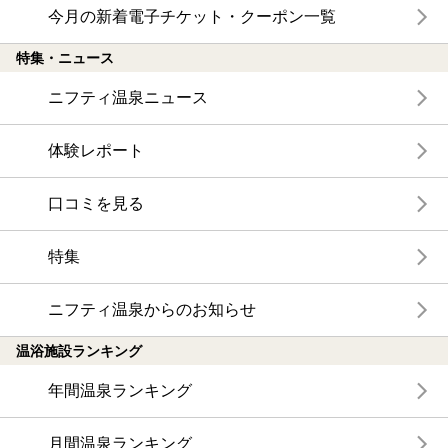
今月の新着電子チケット・クーポン一覧
特集・ニュース
ニフティ温泉ニュース
体験レポート
口コミを見る
特集
ニフティ温泉からのお知らせ
温浴施設ランキング
年間温泉ランキング
月間温泉ランキング