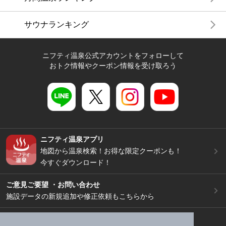
サウナランキング
ニフティ温泉公式アカウントをフォローして
おトク情報やクーポン情報を受け取ろう
ニフティ温泉アプリ
地図から温泉検索！お得な限定クーポンも！
今すぐダウンロード！
ご意見ご要望 ・お問い合わせ
施設データの新規追加や修正依頼もこちらから
スマートフォン
/
PC