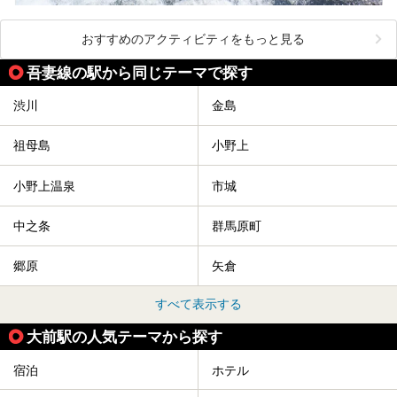
おすすめのアクティビティをもっと見る
吾妻線の駅から同じテーマで探す
渋川
金島
祖母島
小野上
小野上温泉
市城
中之条
群馬原町
郷原
矢倉
すべて表示する
大前駅の人気テーマから探す
宿泊
ホテル