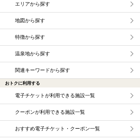
エリアから探す
地図から探す
特徴から探す
温泉地から探す
関連キーワードから探す
おトクに利用する
電子チケットが利用できる施設一覧
クーポンが利用できる施設一覧
おすすめ電子チケット・クーポン一覧