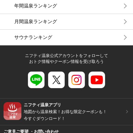
年間温泉ランキング
月間温泉ランキング
サウナランキング
ニフティ温泉公式アカウントをフォローして
おトク情報やクーポン情報を受け取ろう
ニフティ温泉アプリ
地図から温泉検索！お得な限定クーポンも！
今すぐダウンロード！
ご意見ご要望 ・お問い合わせ