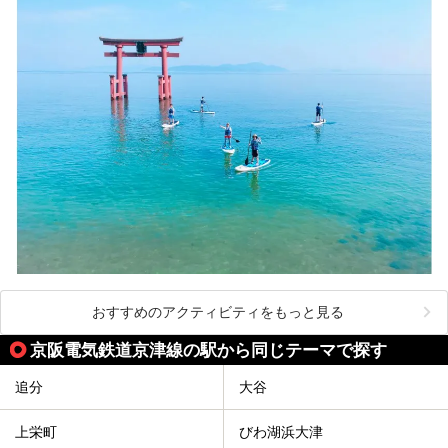
おすすめのアクティビティをもっと見る
京阪電気鉄道京津線の駅から同じテーマで探す
追分
大谷
上栄町
びわ湖浜大津