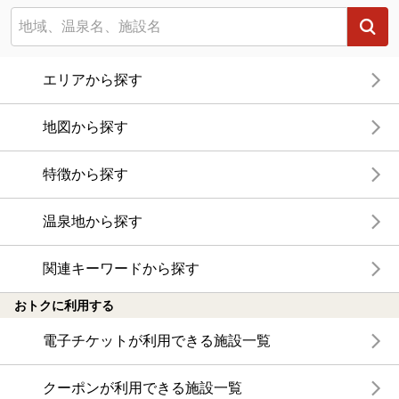
エリアから探す
地図から探す
特徴から探す
温泉地から探す
関連キーワードから探す
おトクに利用する
電子チケットが利用できる施設一覧
クーポンが利用できる施設一覧