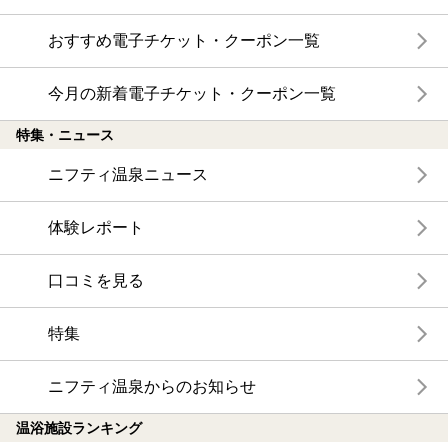
おすすめ電子チケット・クーポン一覧
今月の新着電子チケット・クーポン一覧
特集・ニュース
ニフティ温泉ニュース
体験レポート
口コミを見る
特集
ニフティ温泉からのお知らせ
温浴施設ランキング