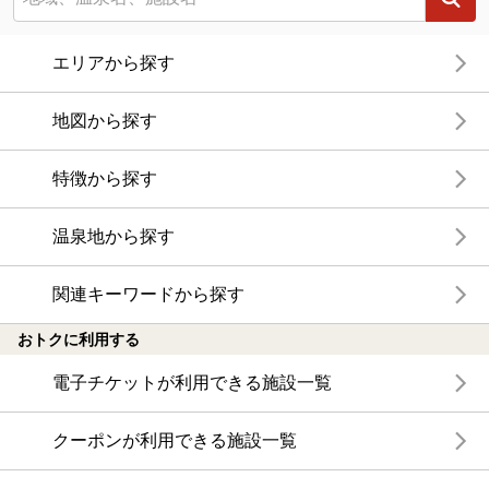
エリアから探す
地図から探す
特徴から探す
温泉地から探す
関連キーワードから探す
おトクに利用する
電子チケットが利用できる施設一覧
クーポンが利用できる施設一覧