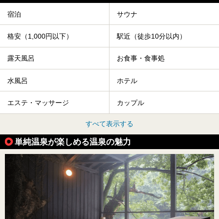
宿泊
サウナ
格安（1,000円以下）
駅近（徒歩10分以内）
露天風呂
お食事・食事処
水風呂
ホテル
エステ・マッサージ
カップル
すべて表示する
単純温泉が楽しめる温泉の魅力