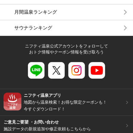
月間温泉ランキング
サウナランキング
ニフティ温泉公式アカウントをフォローして
おトク情報やクーポン情報を受け取ろう
ニフティ温泉アプリ
地図から温泉検索！お得な限定クーポンも！
今すぐダウンロード！
ご意見ご要望 ・お問い合わせ
施設データの新規追加や修正依頼もこちらから