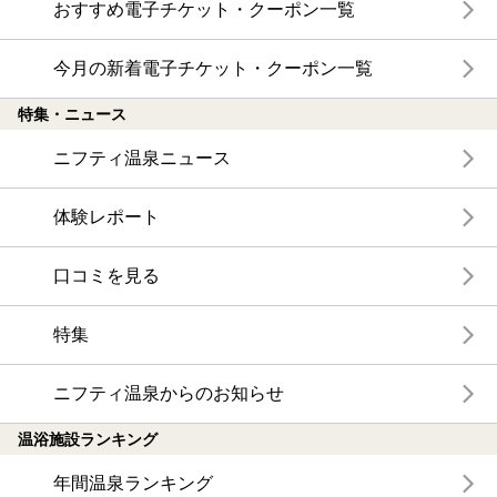
おすすめ電子チケット・クーポン一覧
今月の新着電子チケット・クーポン一覧
特集・ニュース
ニフティ温泉ニュース
体験レポート
口コミを見る
特集
ニフティ温泉からのお知らせ
温浴施設ランキング
年間温泉ランキング